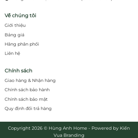
Về chúng tôi
Giới thiệu
Bảng giá
Hãng phân phối
Liên hệ
Chính sách
Giao hàng & Nhận hàng
Chính sách bảo hành
Chính sách bảo mật
Quy định đổi trả hàng
Copyright 2026 © Hùng Anh Home - Powered by Kiến
Vua Branding