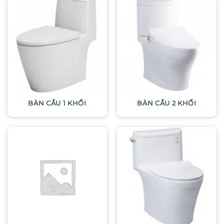
BÀN CẦU 1 KHỐI
BÀN CẦU 2 KHỐI