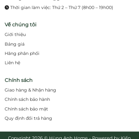
Thời gian làm việc: Thứ 2 – Thứ 7 (8h00 – 19h00)
Về chúng tôi
Giới thiệu
Bảng giá
Hãng phân phối
Liên hệ
Chính sách
Giao hàng & Nhận hàng
Chính sách bảo hành
Chính sách bảo mật
Quy định đổi trả hàng
Copyright 2026 © Hùng Anh Home - Powered by Kiến