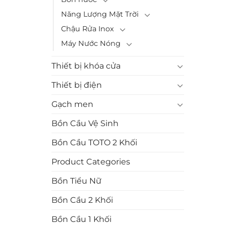
Năng Lượng Mặt Trời
Chậu Rửa Inox
Máy Nước Nóng
Thiết bị khóa cửa
Thiết bị điện
Gạch men
Bồn Cầu Vệ Sinh
Bồn Cầu TOTO 2 Khối
Product Categories
Bồn Tiểu Nữ
Bồn Cầu 2 Khối
Bồn Cầu 1 Khối