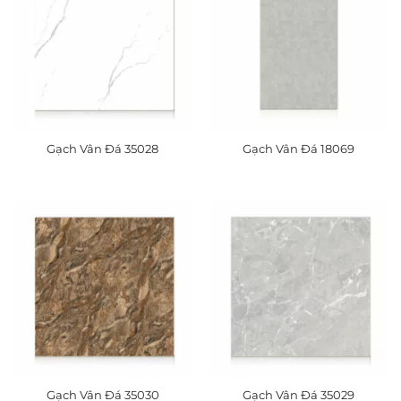
Gạch Vân Đá 35028
Gạch Vân Đá 18069
Gạch Vân Đá 35030
Gạch Vân Đá 35029