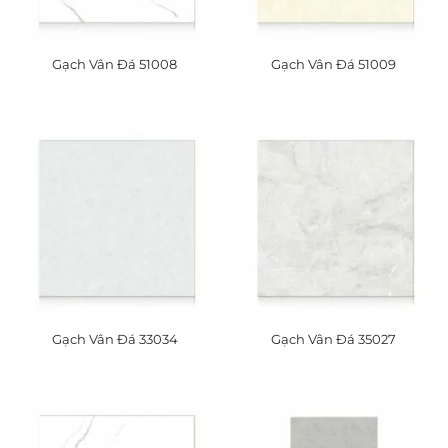
Gạch Vân Đá 51008
Gạch Vân Đá 51009
Gạch Vân Đá 33034
Gạch Vân Đá 35027