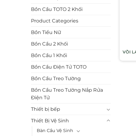
Bồn Cầu TOTO 2 Khối
Product Categories
Bồn Tiểu Nữ
Bồn Cầu 2 Khối
VÒI 
Bồn Cầu 1 Khối
Bồn Cầu Điện Tử TOTO
Bồn Cầu Treo Tường
Bồn Cầu Treo Tường Nắp Rửa
Điện Tử
Thiết bị bếp
Thiết Bị Vệ Sinh
Bàn Cầu Vệ Sinh