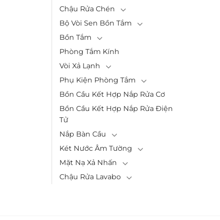
Chậu Rửa Chén
Bộ Vòi Sen Bồn Tắm
Bồn Tắm
Phòng Tắm Kính
Vòi Xả Lạnh
Phụ Kiện Phòng Tắm
Bồn Cầu Kết Hợp Nắp Rửa Cơ
Bồn Cầu Kết Hợp Nắp Rửa Điện
Tử
Nắp Bàn Cầu
Két Nước Âm Tường
Mặt Nạ Xả Nhấn
Chậu Rửa Lavabo