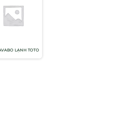
LAVABO LẠNH TOTO