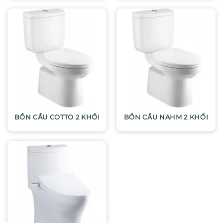
BỒN CẦU COTTO 2 KHỐI
BỒN CẦU NAHM 2 KHỐI