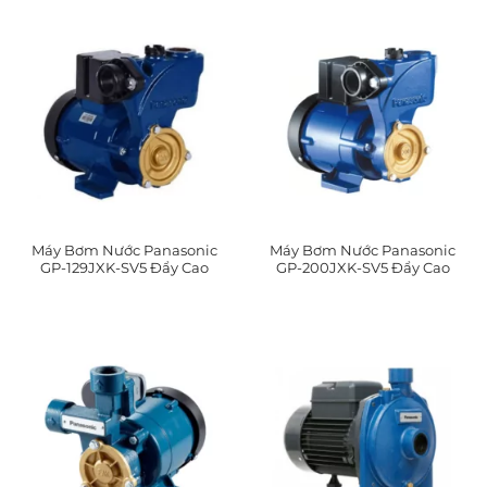
Máy Bơm Nước Panasonic
Máy Bơm Nước Panasonic
GP-129JXK-SV5 Đẩy Cao
GP-200JXK-SV5 Đẩy Cao