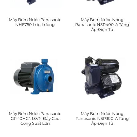
Máy Bơm Nước Panasonic
Máy Bơm Nước Nóng
NHF750 Lưu Lượng
Panasonic NSP400-A Tăng
Áp Điện Tử
Máy Bơm Nước Panasonic
Máy Bơm Nước Nóng
GP-10HCN1SVN Đẩy Cao
Panasonic NSP300-A Tăng
Công Suất Lớn
Áp Điện Tử