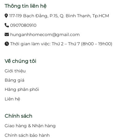
Thông tin liên hệ
117-119 Bạch Đằng, P.15, Q. Bình Thạnh, Tp.HCM
0907080910
hunganhhomecom@gmail.com
Thời gian làm việc: Thứ 2 – Thứ 7 (8h00 – 19h00)
Về chúng tôi
Giới thiệu
Bảng giá
Hãng phân phối
Liên hệ
Chính sách
Giao hàng & Nhận hàng
Chính sách bảo hành