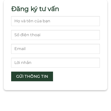
Đăng ký tư vấn