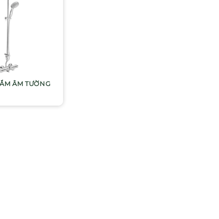
TẮM ÂM TƯỜNG