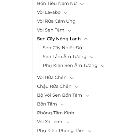
Bồn Tiểu Nam Nữ
Vòi Lavabo
Vòi Rửa Cảm Ứng
Vòi Sen Tắm
Sen Cây Nóng Lạnh
Sen Cây Nhiệt Độ
Sen Tắm Âm Tường
Phụ Kiện Sen Âm Tường
Vòi Rửa Chén
Chậu Rửa Chén
Bộ Vòi Sen Bồn Tắm
Bồn Tắm
Phòng Tắm Kính
Vòi Xả Lạnh
Phụ Kiện Phòng Tắm