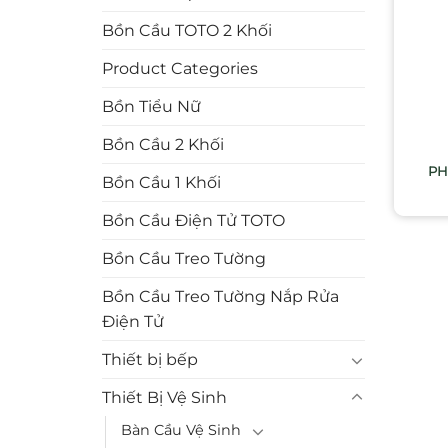
Bồn Cầu TOTO 2 Khối
Product Categories
Bồn Tiểu Nữ
Bồn Cầu 2 Khối
PH
Bồn Cầu 1 Khối
Bồn Cầu Điện Tử TOTO
Bồn Cầu Treo Tường
Bồn Cầu Treo Tường Nắp Rửa
Điện Tử
Thiết bị bếp
Thiết Bị Vệ Sinh
Bàn Cầu Vệ Sinh