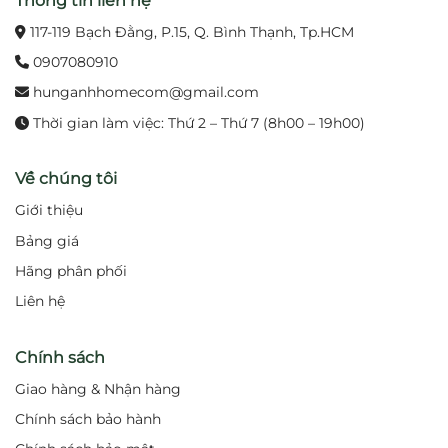
Thông tin liên hệ
117-119 Bạch Đằng, P.15, Q. Bình Thạnh, Tp.HCM
0907080910
hunganhhomecom@gmail.com
Thời gian làm việc: Thứ 2 – Thứ 7 (8h00 – 19h00)
Về chúng tôi
Giới thiệu
Bảng giá
Hãng phân phối
Liên hệ
Chính sách
Giao hàng & Nhận hàng
Chính sách bảo hành