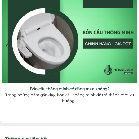
Bồn cầu thông minh có đáng mua không?
Trong những năm gần đây, bồn cầu thông minh đã trở thành một xu
hướng...