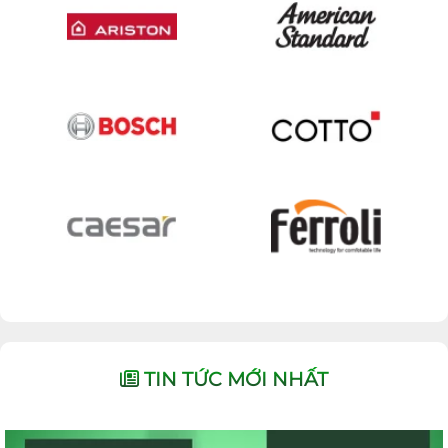
TIN TỨC MỚI NHẤT