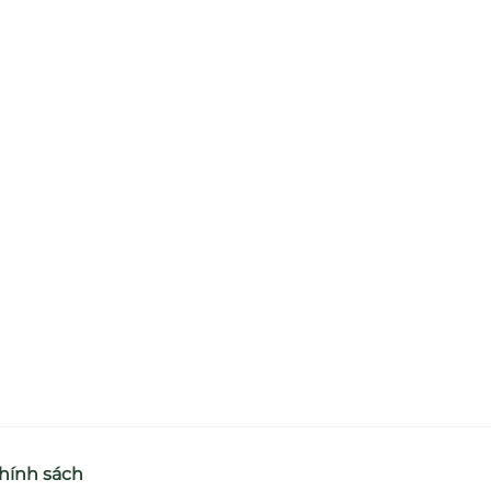
hính sách