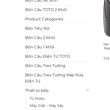
Bồn Cầu Vệ Sinh
Bồn Cầu TOTO 2 Khối
Product Categories
Bồn Tiểu Nữ
Bồn Cầu 2 Khối
Nồi
Bồn Cầu 1 Khối
Rap
Bồn Cầu Điện Tử TOTO
Bồn Cầu Treo Tường
Bồn Cầu Treo Tường Nắp Rửa
Điện Tử
Thiết bị bếp
Tủ Rượu
Máy Giặt – Máy Sấy