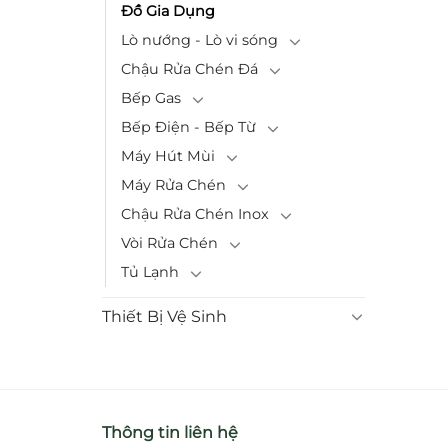
Đồ Gia Dụng
Lò nướng - Lò vi sóng
Chậu Rửa Chén Đá
Bếp Gas
Bếp Điện - Bếp Từ
Máy Hút Mùi
Máy Rửa Chén
Chậu Rửa Chén Inox
Vòi Rửa Chén
Tủ Lạnh
Thiết Bị Vệ Sinh
Thông tin liên hệ