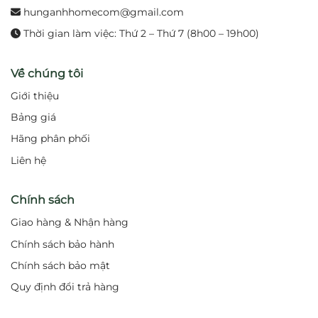
hunganhhomecom@gmail.com
Thời gian làm việc: Thứ 2 – Thứ 7 (8h00 – 19h00)
Về chúng tôi
Giới thiệu
Bảng giá
Hãng phân phối
Liên hệ
Chính sách
Giao hàng & Nhận hàng
Chính sách bảo hành
Chính sách bảo mật
Quy định đổi trả hàng