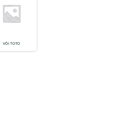
VÒI TOTO