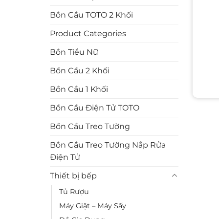
Bồn Cầu TOTO 2 Khối
Product Categories
Bồn Tiểu Nữ
Bồn Cầu 2 Khối
Bồn Cầu 1 Khối
Bồn Cầu Điện Tử TOTO
Bồn Cầu Treo Tường
Bồn Cầu Treo Tường Nắp Rửa
Điện Tử
Thiết bị bếp
Tủ Rượu
Máy Giặt – Máy Sấy