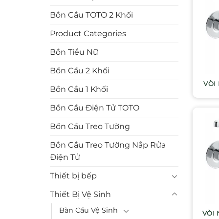
Bồn Cầu TOTO 2 Khối
Product Categories
Bồn Tiểu Nữ
Bồn Cầu 2 Khối
VÒI
Bồn Cầu 1 Khối
Bồn Cầu Điện Tử TOTO
Bồn Cầu Treo Tường
Bồn Cầu Treo Tường Nắp Rửa
Điện Tử
Thiết bị bếp
Thiết Bị Vệ Sinh
Bàn Cầu Vệ Sinh
VÒI