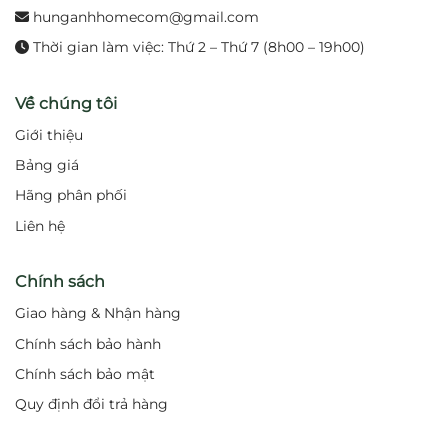
hunganhhomecom@gmail.com
Thời gian làm việc: Thứ 2 – Thứ 7 (8h00 – 19h00)
Về chúng tôi
Giới thiệu
Bảng giá
Hãng phân phối
Liên hệ
Chính sách
Giao hàng & Nhận hàng
Chính sách bảo hành
Chính sách bảo mật
Quy định đổi trả hàng