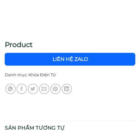
Product
LIÊN HỆ ZALO
Danh mục:
Khóa Điện Tử
SẢN PHẨM TƯƠNG TỰ