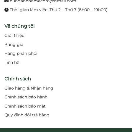
hunganhhomecom@gmail.com
Thời gian làm việc: Thứ 2 – Thứ 7 (8h00 – 19h00)
Về chúng tôi
Giới thiệu
Bảng giá
Hãng phân phối
Liên hệ
Chính sách
Giao hàng & Nhận hàng
Chính sách bảo hành
Chính sách bảo mật
Quy định đổi trả hàng