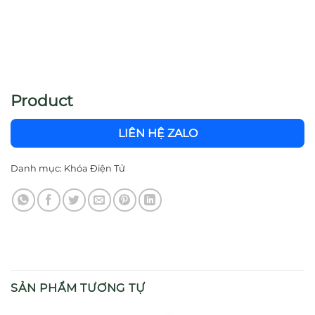
Product
LIÊN HỆ ZALO
Danh mục:
Khóa Điện Tử
SẢN PHẨM TƯƠNG TỰ