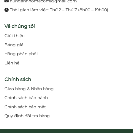
hunganhhomecom@gmail.com
Thời gian làm việc: Thứ 2 – Thứ 7 (8h00 – 19h00)
Về chúng tôi
Giới thiệu
Bảng giá
Hãng phân phối
Liên hệ
Chính sách
Giao hàng & Nhận hàng
Chính sách bảo hành
Chính sách bảo mật
Quy định đổi trả hàng