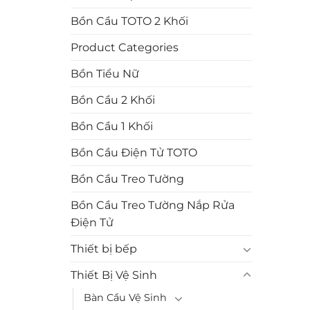
Bồn Cầu TOTO 2 Khối
Product Categories
Bồn Tiểu Nữ
Bồn Cầu 2 Khối
Bồn Cầu 1 Khối
Bồn Cầu Điện Tử TOTO
Bồn Cầu Treo Tường
Bồn Cầu Treo Tường Nắp Rửa
Điện Tử
Thiết bị bếp
Thiết Bị Vệ Sinh
Bàn Cầu Vệ Sinh