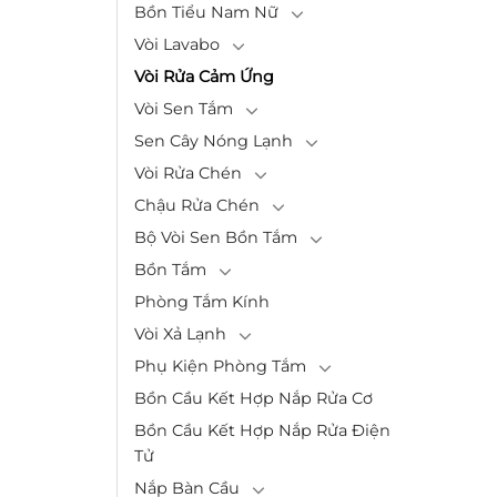
Bồn Tiểu Nam Nữ
Vòi Lavabo
Vòi Rửa Cảm Ứng
Vòi Sen Tắm
Sen Cây Nóng Lạnh
Vòi Rửa Chén
Chậu Rửa Chén
Bộ Vòi Sen Bồn Tắm
Bồn Tắm
Phòng Tắm Kính
Vòi Xả Lạnh
Phụ Kiện Phòng Tắm
Bồn Cầu Kết Hợp Nắp Rửa Cơ
Bồn Cầu Kết Hợp Nắp Rửa Điện
Tử
Nắp Bàn Cầu