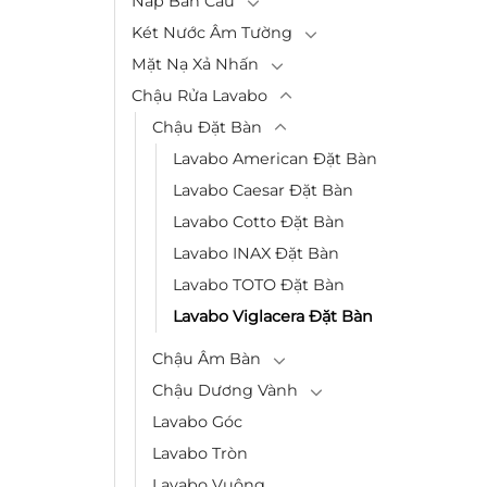
Nắp Bàn Cầu
Két Nước Âm Tường
Mặt Nạ Xả Nhấn
Chậu Rửa Lavabo
Chậu Đặt Bàn
Lavabo American Đặt Bàn
Lavabo Caesar Đặt Bàn
Lavabo Cotto Đặt Bàn
Lavabo INAX Đặt Bàn
Lavabo TOTO Đặt Bàn
Lavabo Viglacera Đặt Bàn
Chậu Âm Bàn
Chậu Dương Vành
Lavabo Góc
Lavabo Tròn
Lavabo Vuông