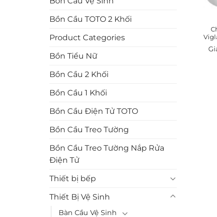
Bồn Cầu Vệ Sinh
Bồn Cầu TOTO 2 Khối
C
Vig
Product Categories
Bồn Tiểu Nữ
Bồn Cầu 2 Khối
Bồn Cầu 1 Khối
Bồn Cầu Điện Tử TOTO
Bồn Cầu Treo Tường
Bồn Cầu Treo Tường Nắp Rửa
Điện Tử
Thiết bị bếp
Thiết Bị Vệ Sinh
Bàn Cầu Vệ Sinh