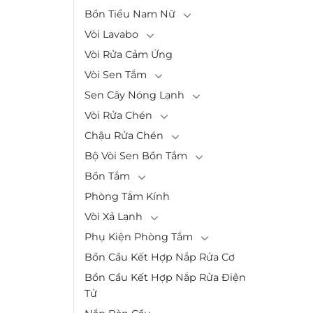
Bồn Tiểu Nam Nữ
Vòi Lavabo
Vòi Rửa Cảm Ứng
Vòi Sen Tắm
Sen Cây Nóng Lạnh
Vòi Rửa Chén
Chậu Rửa Chén
Bộ Vòi Sen Bồn Tắm
Bồn Tắm
Phòng Tắm Kính
Vòi Xả Lạnh
Phụ Kiện Phòng Tắm
Bồn Cầu Kết Hợp Nắp Rửa Cơ
Bồn Cầu Kết Hợp Nắp Rửa Điện
Tử