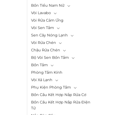
Bồn Tiểu Nam Nữ
Vòi Lavabo
Vòi Rửa Cảm Ứng
Vòi Sen Tắm
Sen Cây Nóng Lạnh
Vòi Rửa Chén
Chậu Rửa Chén
Bộ Vòi Sen Bồn Tắm
Bồn Tắm
Phòng Tắm Kính
Vòi Xả Lạnh
Phụ Kiện Phòng Tắm
Bồn Cầu Kết Hợp Nắp Rửa Cơ
Bồn Cầu Kết Hợp Nắp Rửa Điện
Tử