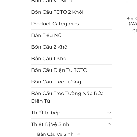
Bồn Cầu Vệ Sinh
Bồn Cầu TOTO 2 Khối
Bồn 
(AC
Product Categories
Bồn Tiểu Nữ
Bồn Cầu 2 Khối
Bồn Cầu 1 Khối
Bồn Cầu Điện Tử TOTO
Bồn Cầu Treo Tường
Bồn Cầu Treo Tường Nắp Rửa
Điện Tử
Thiết bị bếp
Thiết Bị Vệ Sinh
Bàn Cầu Vệ Sinh