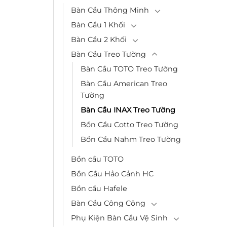
Bàn Cầu Thông Minh
Bàn Cầu 1 Khối
Bàn Cầu 2 Khối
Bàn Cầu Treo Tường
Bàn Cầu TOTO Treo Tường
Bàn Cầu American Treo
Tường
Bàn Cầu INAX Treo Tường
Bồn Cầu Cotto Treo Tường
Bồn Cầu Nahm Treo Tường
Bồn cầu TOTO
Bồn Cầu Hảo Cảnh HC
Bồn cầu Hafele
Bàn Cầu Công Cộng
Phụ Kiện Bàn Cầu Vệ Sinh