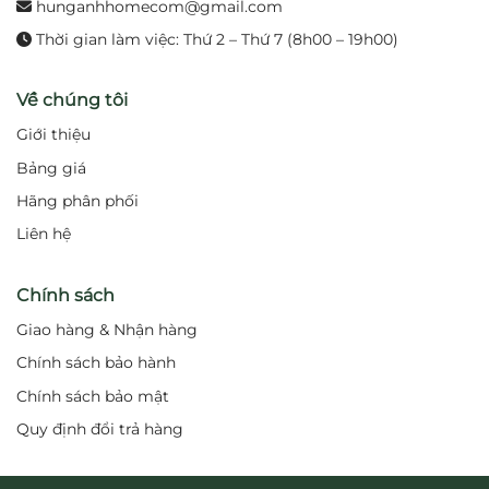
hunganhhomecom@gmail.com
Thời gian làm việc: Thứ 2 – Thứ 7 (8h00 – 19h00)
Về chúng tôi
Giới thiệu
Bảng giá
Hãng phân phối
Liên hệ
Chính sách
Giao hàng & Nhận hàng
Chính sách bảo hành
Chính sách bảo mật
Quy định đổi trả hàng