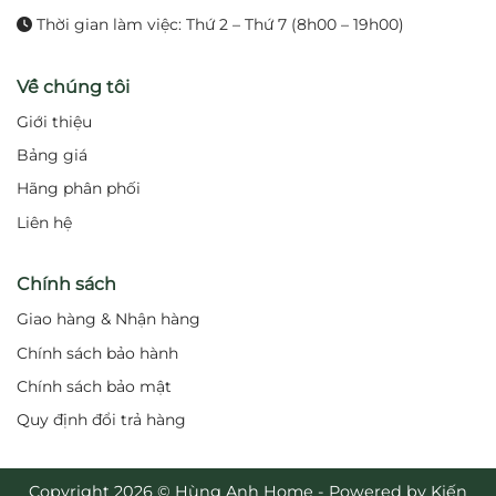
Thời gian làm việc: Thứ 2 – Thứ 7 (8h00 – 19h00)
Về chúng tôi
Giới thiệu
Bảng giá
Hãng phân phối
Liên hệ
Chính sách
Giao hàng & Nhận hàng
Chính sách bảo hành
Chính sách bảo mật
Quy định đổi trả hàng
Copyright 2026 © Hùng Anh Home - Powered by Kiến