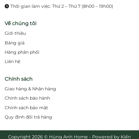
Thời gian làm việc: Thứ 2 – Thứ 7 (8h00 – 19h00)
Về chúng tôi
Giới thiệu
Bảng giá
Hãng phân phối
Liên hệ
Chính sách
Giao hàng & Nhận hàng
Chính sách bảo hành
Chính sách bảo mật
Quy định đổi trả hàng
Copyright 2026 © Hùng Anh Home - Powered by Kiến