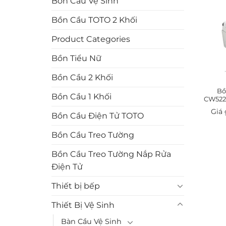
Bồn Cầu Vệ Sinh
Bồn Cầu TOTO 2 Khối
Product Categories
Bồn Tiểu Nữ
Bồn Cầu 2 Khối
Bồ
Bồn Cầu 1 Khối
CW522
Bồn Cầu Điện Tử TOTO
Bồn Cầu Treo Tường
Bồn Cầu Treo Tường Nắp Rửa
Điện Tử
Thiết bị bếp
Thiết Bị Vệ Sinh
Bàn Cầu Vệ Sinh