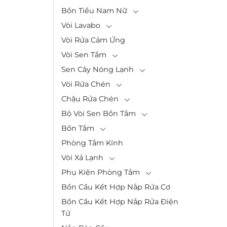
Bồn Tiểu Nam Nữ
Vòi Lavabo
Vòi Rửa Cảm Ứng
Vòi Sen Tắm
Sen Cây Nóng Lạnh
Vòi Rửa Chén
Chậu Rửa Chén
Bộ Vòi Sen Bồn Tắm
Bồn Tắm
Phòng Tắm Kính
Vòi Xả Lạnh
Phụ Kiện Phòng Tắm
Bồn Cầu Kết Hợp Nắp Rửa Cơ
Bồn Cầu Kết Hợp Nắp Rửa Điện
Tử