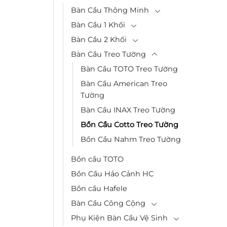
Bàn Cầu Thông Minh
Bàn Cầu 1 Khối
Bàn Cầu 2 Khối
Bàn Cầu Treo Tường
Bàn Cầu TOTO Treo Tường
Bàn Cầu American Treo
Tường
Bàn Cầu INAX Treo Tường
Bồn Cầu Cotto Treo Tường
Bồn Cầu Nahm Treo Tường
Bồn cầu TOTO
Bồn Cầu Hảo Cảnh HC
Bồn cầu Hafele
Bàn Cầu Công Cộng
Phụ Kiện Bàn Cầu Vệ Sinh