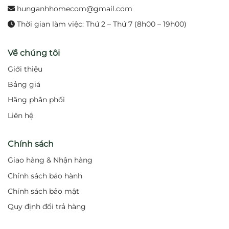
hunganhhomecom@gmail.com
Thời gian làm việc: Thứ 2 – Thứ 7 (8h00 – 19h00)
Về chúng tôi
Giới thiệu
Bảng giá
Hãng phân phối
Liên hệ
Chính sách
Giao hàng & Nhận hàng
Chính sách bảo hành
Chính sách bảo mật
Quy định đổi trả hàng