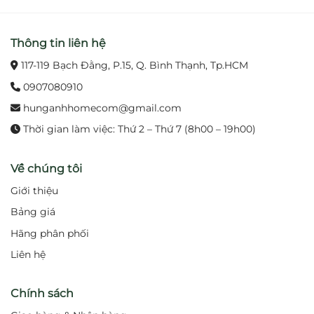
Thông tin liên hệ
117-119 Bạch Đằng, P.15, Q. Bình Thạnh, Tp.HCM
0907080910
hunganhhomecom@gmail.com
Thời gian làm việc: Thứ 2 – Thứ 7 (8h00 – 19h00)
Về chúng tôi
Giới thiệu
Bảng giá
Hãng phân phối
Liên hệ
Chính sách